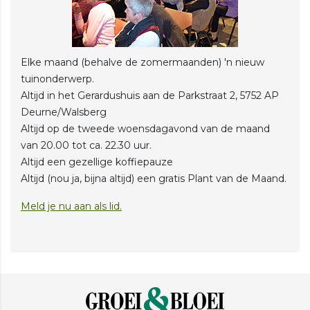
Elke maand (behalve de zomermaanden) 'n nieuw
tuinonderwerp.
Altijd in het Gerardushuis aan de Parkstraat 2, 5752 AP
Deurne/Walsberg
Altijd op de tweede woensdagavond van de maand
van 20.00 tot ca. 22.30 uur.
Altijd een gezellige koffiepauze
Altijd (nou ja, bijna altijd) een gratis Plant van de Maand.
Meld je nu aan als lid.