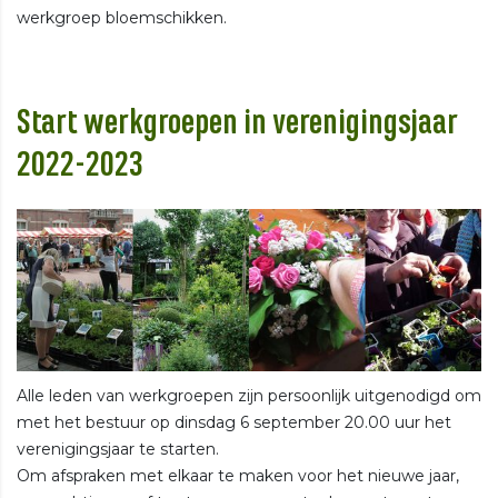
werkgroep bloemschikken.
Start werkgroepen in verenigingsjaar
2022-2023
Alle leden van werkgroepen zijn persoonlijk uitgenodigd om
met het bestuur op dinsdag 6 september 20.00 uur het
verenigingsjaar te starten.
Om afspraken met elkaar te maken voor het nieuwe jaar,