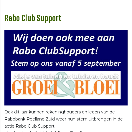
Rabo Club Support
Ook dit jaar kunnen rekeninghouders en leden van de
Rabobank Peelland Zuid weer hun stem uitbrengen in de
actie Rabo Club Support.