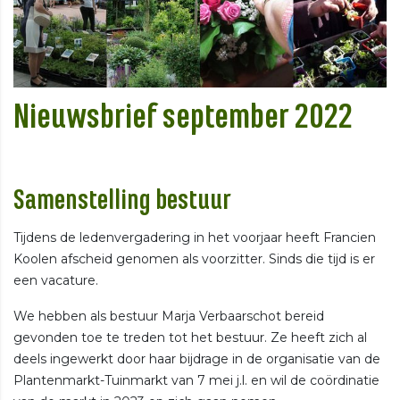
Nieuwsbrief september 2022
Samenstelling bestuur
Tijdens de ledenvergadering in het voorjaar heeft Francien
Koolen afscheid genomen als voorzitter. Sinds die tijd is er
een vacature.
We hebben als bestuur Marja Verbaarschot bereid
gevonden toe te treden tot het bestuur. Ze heeft zich al
deels ingewerkt door haar bijdrage in de organisatie van de
Plantenmarkt-Tuinmarkt van 7 mei j.l. en wil de coördinatie