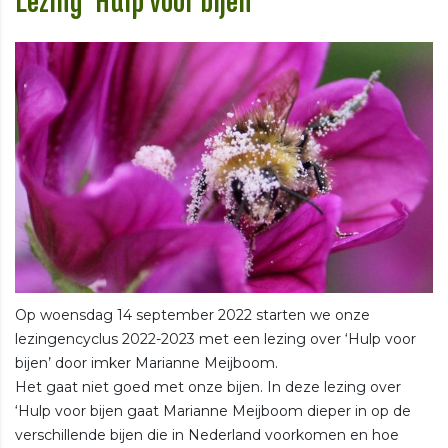
Lezing ‘Hulp voor bijen’
Op woensdag 14 september 2022 starten we onze
lezingencyclus 2022-2023 met een lezing over ‘Hulp voor
bijen’ door imker Marianne Meijboom.
Het gaat niet goed met onze bijen. In deze lezing over
‘Hulp voor bijen gaat Marianne Meijboom dieper in op de
verschillende bijen die in Nederland voorkomen en hoe