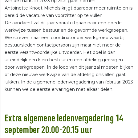
van de markt in 2023 op zich gaan nemen.
Antoinette Knoet-Michels krijgt daardoor meer ruimte en is
bereid de vacature van voorzitter op te vullen.
De aandacht zal dit jaar vooral uitgaan naar een goede
werkwijze tussen bestuur en de gevormde werkgroepen.
We streven naar een coördinator per werkgroep waarbij
bestuursleden contactpersoon zijn maar niet meer de
eerste verantwoordelijke uitvoerder. Het doel is dan
uiteindelijk een klein bestuur en een afdeling gedragen
door werkgroepen. In de loop van dit jaar zal moeten blijken
of deze nieuwe werkwijze van de afdeling ons allen gaat
lukken. In de algemene ledenvergadering van februari 2023
kunnen we de eerste ervaringen met elkaar delen.
Extra algemene ledenvergadering 14
september 20.00-20.15 uur