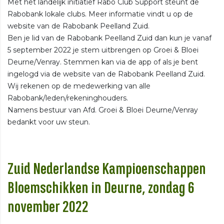
Met het landelijk initiatief Rabo Club Support steunt de
Rabobank lokale clubs. Meer informatie vindt u op de
website van de Rabobank Peelland Zuid.
Ben je lid van de Rabobank Peelland Zuid dan kun je vanaf
5 september 2022 je stem uitbrengen op Groei & Bloei
Deurne/Venray. Stemmen kan via de app of als je bent
ingelogd via de website van de Rabobank Peelland Zuid.
Wij rekenen op de medewerking van alle
Rabobank/leden/rekeninghouders.
Namens bestuur van Afd. Groei & Bloei Deurne/Venray
bedankt voor uw steun.
Zuid Nederlandse Kampioenschappen
Bloemschikken in Deurne, zondag 6
november 2022