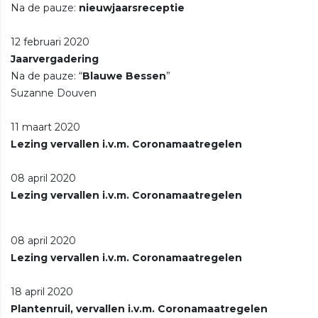
Na de pauze:
nieuwjaarsreceptie
12 februari 2020
Jaarvergadering
Na de pauze: “
Blauwe Bessen
”
Suzanne Douven
11 maart 2020
Lezing vervallen i.v.m. Coronamaatregelen
08 april 2020
Lezing vervallen i.v.m. Coronamaatregelen
08 april 2020
Lezing vervallen i.v.m. Coronamaatregelen
18 april 2020
Plantenruil, vervallen i.v.m. Coronamaatregelen