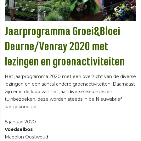
Jaarprogramma Groei&Bloei
Deurne/Venray 2020 met
lezingen en groenactiviteiten
Het jaarprogramma 2020 met een overzicht van de diverse
lezingen en een aantal andere groenactiviteiten. Daarnaast
zijn er in de loop van het jaar diverse excursies en
tuinbezoeken, deze worden steeds in de Nieuwsbrief
aangekondigd.
8 januari 2020
Voedselbos
Madelon Oostwoud