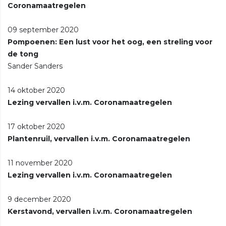
Coronamaatregelen
09 september 2020
Pompoenen: Een lust voor het oog, een streling voor
de tong
Sander Sanders
14 oktober 2020
Lezing vervallen i.v.m. Coronamaatregelen
17 oktober 2020
Plantenruil, vervallen i.v.m. Coronamaatregelen
11 november 2020
Lezing vervallen i.v.m. Coronamaatregelen
9 december 2020
Kerstavond, vervallen i.v.m. Coronamaatregelen