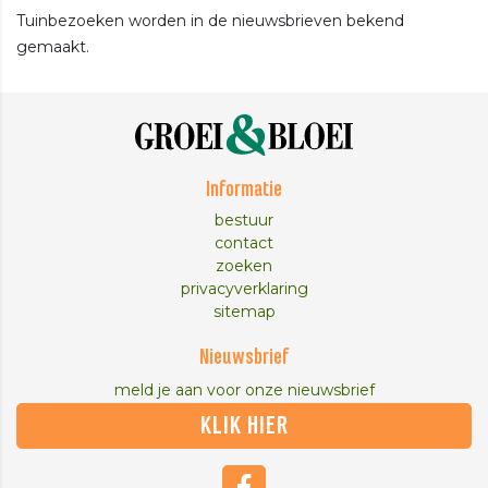
Tuinbezoeken worden in de nieuwsbrieven bekend
gemaakt.
Informatie
bestuur
contact
zoeken
privacyverklaring
sitemap
Nieuwsbrief
meld je aan voor onze nieuwsbrief
KLIK HIER