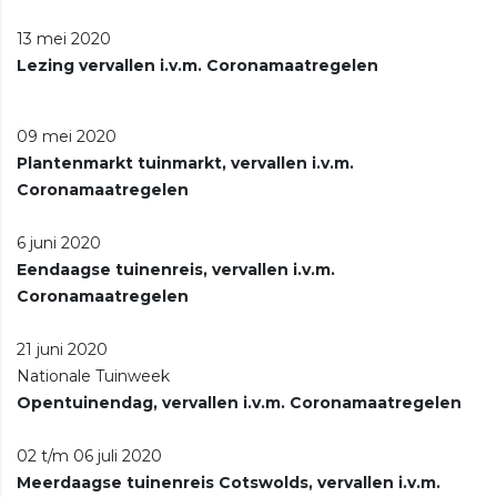
13 mei 2020
Lezing vervallen i.v.m. Coronamaatregelen
09 mei 2020
Plantenmarkt tuinmarkt, vervallen i.v.m.
Coronamaatregelen
6 juni 2020
Eendaagse tuinenreis, vervallen i.v.m.
Coronamaatregelen
21 juni 2020
Nationale Tuinweek
Opentuinendag, vervallen i.v.m. Coronamaatregelen
02 t/m 06 juli 2020
Meerdaagse tuinenreis Cotswolds, vervallen i.v.m.