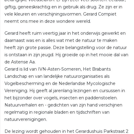
giftig, geneeskrachtig en in gebruik als drug. Ze zijn er in
vele kleuren en verschijningsvormen. Gerard Compiet
neemt ons mee in deze wondere wereld.
Gerard heeft ruim veertig jaar in het onderwijs gewerkt en
daarnaast was en is alles wat met de natuur te maken
heeft zijn grote passie. Deze belangstelling voor de natuur
is ontstaan in zijn jeugd. Hij groeide op in het mooie dal van
de Astense Aa.
Gerard is lid van IVN-Asten-Someren, Het Brabants
Landschap en van landelijke natuurorganisaties als
Vogelbescherming en de Nederlandse Mycologische
Vereniging. Hij geeft al jarenlang lezingen en cursussen in
het bijzonder over vogels, insecten en paddenstoelen.
Natuurverhalen en - gedichten van zijn hand verschijnen
regelmatig in regionale bladen en tijdschriften van
natuurverenigingen.
De lezing wordt gehouden in het Gerardushuis Parkstraat 2