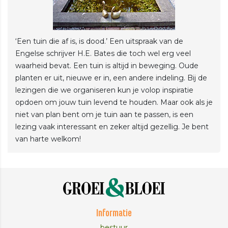
‘Een tuin die af is, is dood.’ Een uitspraak van de
Engelse schrijver H.E. Bates die toch wel erg veel
waarheid bevat. Een tuin is altijd in beweging. Oude
planten er uit, nieuwe er in, een andere indeling. Bij de
lezingen die we organiseren kun je volop inspiratie
opdoen om jouw tuin levend te houden. Maar ook als je
niet van plan bent om je tuin aan te passen, is een
lezing vaak interessant en zeker altijd gezellig. Je bent
van harte welkom!
Informatie
bestuur