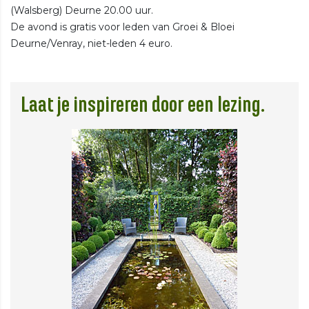
(Walsberg) Deurne 20.00 uur.
De avond is gratis voor leden van Groei & Bloei
Deurne/Venray, niet-leden 4 euro.
Laat je inspireren door een lezing.