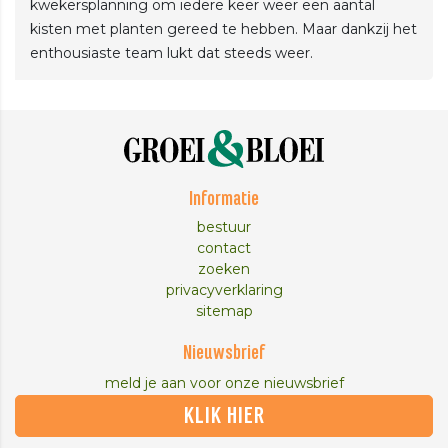
kwekersplanning om iedere keer weer een aantal
kisten met planten gereed te hebben. Maar dankzij het
enthousiaste team lukt dat steeds weer.
Informatie
bestuur
contact
zoeken
privacyverklaring
sitemap
Nieuwsbrief
meld je aan voor onze nieuwsbrief
KLIK HIER