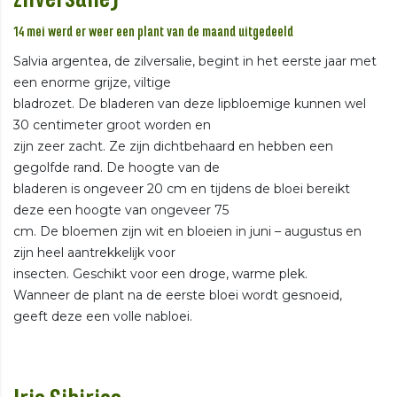
14 mei werd er weer een plant van de maand uitgedeeld
Salvia argentea, de zilversalie, begint in het eerste jaar met
een enorme grijze, viltige
bladrozet. De bladeren van deze lipbloemige kunnen wel
30 centimeter groot worden en
zijn zeer zacht. Ze zijn dichtbehaard en hebben een
gegolfde rand. De hoogte van de
bladeren is ongeveer 20 cm en tijdens de bloei bereikt
deze een hoogte van ongeveer 75
cm. De bloemen zijn wit en bloeien in juni – augustus en
zijn heel aantrekkelijk voor
insecten. Geschikt voor een droge, warme plek.
Wanneer de plant na de eerste bloei wordt gesnoeid,
geeft deze een volle nabloei.