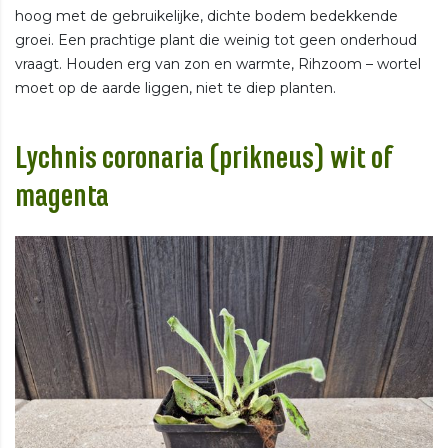
hoog met de gebruikelijke, dichte bodem bedekkende
groei. Een prachtige plant die weinig tot geen onderhoud
vraagt. Houden erg van zon en warmte, Rihzoom – wortel
moet op de aarde liggen, niet te diep planten.
Lychnis coronaria (prikneus) wit of
magenta