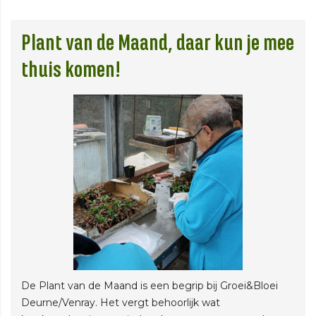
Plant van de Maand, daar kun je mee
thuis komen!
De Plant van de Maand is een begrip bij Groei&Bloei
Deurne/Venray. Het vergt behoorlijk wat