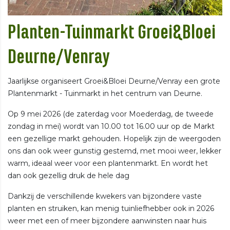
Planten-Tuinmarkt Groei&Bloei
Deurne/Venray
Jaarlijkse organiseert Groei&Bloei Deurne/Venray een grote
Plantenmarkt - Tuinmarkt in het centrum van Deurne.
Op 9 mei 2026 (de zaterdag voor Moederdag, de tweede
zondag in mei) wordt van 10.00 tot 16.00 uur op de Markt
een gezellige markt gehouden. Hopelijk zijn de weergoden
ons dan ook weer gunstig gestemd, met mooi weer, lekker
warm, ideaal weer voor een plantenmarkt. En wordt het
dan ook gezellig druk de hele dag
Dankzij de verschillende kwekers van bijzondere vaste
planten en struiken, kan menig tuinliefhebber ook in 2026
weer met een of meer bijzondere aanwinsten naar huis