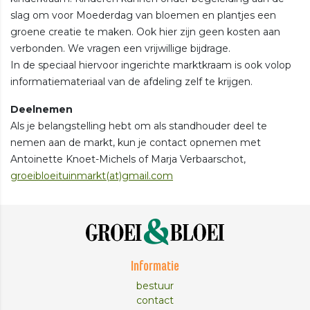
slag om voor Moederdag van bloemen en plantjes een
groene creatie te maken. Ook hier zijn geen kosten aan
verbonden. We vragen een vrijwillige bijdrage.
In de speciaal hiervoor ingerichte marktkraam is ook volop
informatiemateriaal van de afdeling zelf te krijgen.
Deelnemen
Als je belangstelling hebt om als standhouder deel te
nemen aan de markt, kun je contact opnemen met
Antoinette Knoet-Michels of Marja Verbaarschot,
groeibloeituinmarkt(at)gmail.com
Informatie
bestuur
contact