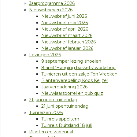
Jaarprogramma 2026
Nieuwsbrieven 2026
Nieuwsbrief juni 2026
Nieuwsbrief mei 2026
Nieuwsbrief april 2026
Nieuwsbrief maart 2026
Nieuwsbrief februari 2026
Nieuwsbrief januari 2026
Lezingen 2026
9 septemper lezing snoeien
8 april ‘Hanging baskets’ workshop
Tuinieren uit een zakje Ton Vreeken
Plantenveredeling Koos Keijzer
Jaarvergadering 2026
Nieuwjaarsborrel en pub quiz
21 juni open tuinendag
21 juni opentuinendag
Tuinreizen 2026
Tuinreis appeltern
Tuinreis Duitsland 18 juli
Planten en zadenruil