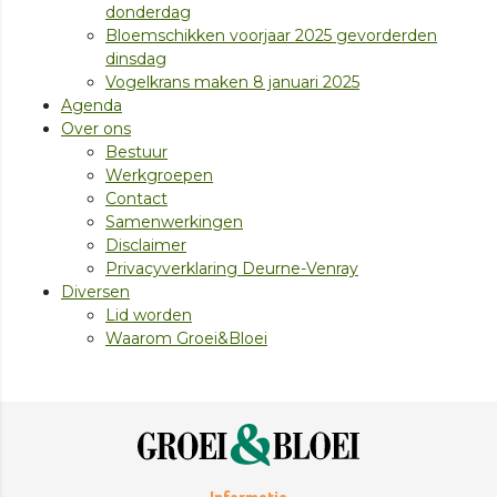
donderdag
Bloemschikken voorjaar 2025 gevorderden
dinsdag
Vogelkrans maken 8 januari 2025
Agenda
Over ons
Bestuur
Werkgroepen
Contact
Samenwerkingen
Disclaimer
Privacyverklaring Deurne-Venray
Diversen
Lid worden
Waarom Groei&Bloei