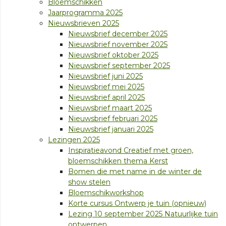
Bloemschikken
Jaarprogramma 2025
Nieuwsbrieven 2025
Nieuwsbrief december 2025
Nieuwsbrief november 2025
Nieuwsbrief oktober 2025
Nieuwsbrief september 2025
Nieuwsbrief juni 2025
Nieuwsbrief mei 2025
Nieuwsbrief april 2025
Nieuwsbrief maart 2025
Nieuwsbrief februari 2025
Nieuwsbrief januari 2025
Lezingen 2025
Inspiratieavond Creatief met groen,
bloemschikken thema Kerst
Bomen die met name in de winter de
show stelen
Bloemschikworkshop
Korte cursus Ontwerp je tuin (opnieuw)
Lezing 10 september 2025 Natuurlijke tuin
ontwerpen