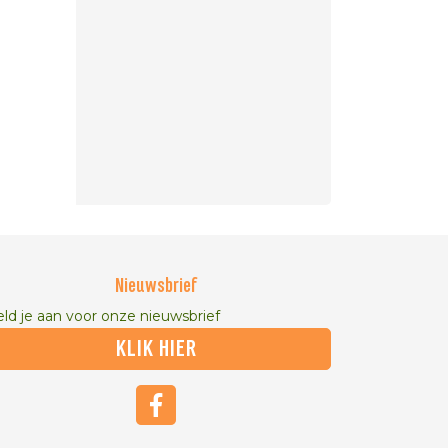
Nieuwsbrief
ld je aan voor onze nieuwsbrief
KLIK HIER