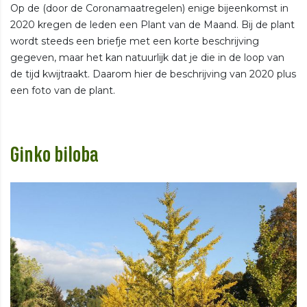
Op de (door de Coronamaatregelen) enige bijeenkomst in
2020 kregen de leden een Plant van de Maand. Bij de plant
wordt steeds een briefje met een korte beschrijving
gegeven, maar het kan natuurlijk dat je die in de loop van
de tijd kwijtraakt. Daarom hier de beschrijving van 2020 plus
een foto van de plant.
Ginko biloba