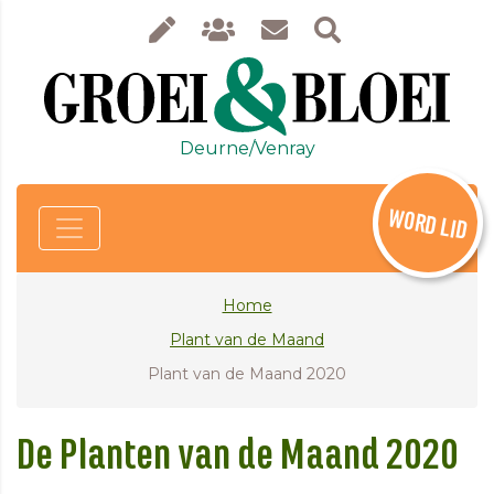
Deurne/Venray
WORD LID
Home
Plant van de Maand
Plant van de Maand 2020
De Planten van de Maand 2020