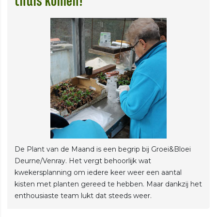
thuis komen!
De Plant van de Maand is een begrip bij Groei&Bloei
Deurne/Venray. Het vergt behoorlijk wat
kwekersplanning om iedere keer weer een aantal
kisten met planten gereed te hebben. Maar dankzij het
enthousiaste team lukt dat steeds weer.