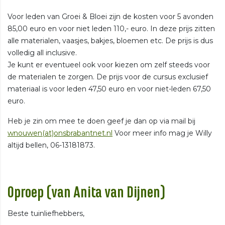
Voor leden van Groei & Bloei zijn de kosten voor 5 avonden
85,00 euro en voor niet leden 110,- euro. In deze prijs zitten
alle materialen, vaasjes, bakjes, bloemen etc. De prijs is dus
volledig all inclusive.
Je kunt er eventueel ook voor kiezen om zelf steeds voor
de materialen te zorgen. De prijs voor de cursus exclusief
materiaal is voor leden 47,50 euro en voor niet-leden 67,50
euro.
Heb je zin om mee te doen geef je dan op via mail bij
wnouwen(at)onsbrabantnet.nl
Voor meer info mag je Willy
altijd bellen, 06-13181873.
Oproep (van Anita van Dijnen)
Beste tuinliefhebbers,