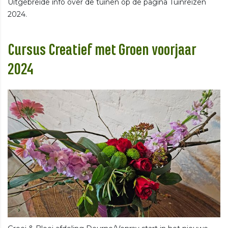
Uitgebreide info over de tuinen op de pagina Tuinreizen
2024.
Cursus Creatief met Groen voorjaar
2024