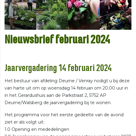
Nieuwsbrief februari 2024
Jaarvergadering 14 februari 2024
Het bestuur van afdeling Deurne / Venray nodigt u bij deze
van harte uit om op woensdag 14 februari om 20.00 uur in
in het Gerardushuis aan de Parkstraat 2, 5752 AP
Deurne/Walsberg de jaarvergadering bij te wonen.
Het programma voor het eerste gedeelte van de avond
ziet er als volgt uit:
1.0 Opening en mededelingen