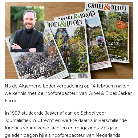
Na de Algemene Ledenvergadering op 14 februari maken
we kennis met de hoofdredacteur van Groei & Bloei: Jasker
Kamp.
In 1999 studeerde Jasker af aan de School voor
Journalistiek in Utrecht en werkte daarna in verschillende
functies voor diverse kranten en magazines. Zes jaar
geleden begon hij als hoofdredacteur van Nederlands